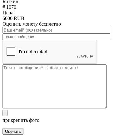
Биткин
# 1070
Цена
6000 RUB
Оценить монету бесплатно
прикрепить фото
Оценить