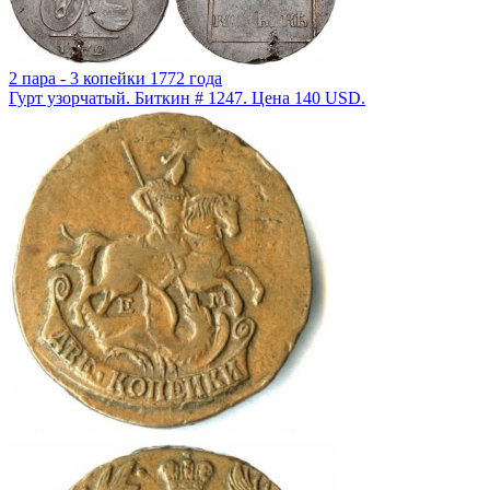
2 пара - 3 копейки 1772 года
Гурт узорчатый. Биткин # 1247. Цена 140 USD.