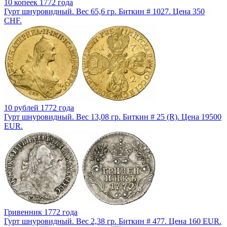
10 копеек 1772 года
Гурт шнуровидный. Вес 65,6 гр. Биткин # 1027. Цена 350
CHF.
10 рублей 1772 года
Гурт шнуровидный. Вес 13,08 гр. Биткин # 25 (R). Цена 19500
EUR.
Гривенник 1772 года
Гурт шнуровидный. Вес 2,38 гр. Биткин # 477. Цена 160 EUR.