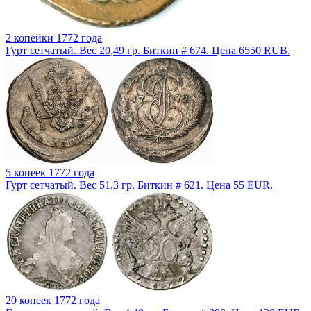
2 копейки 1772 года
Гурт сетчатый. Вес 20,49 гр. Биткин # 674. Цена 6550 RUB.
5 копеек 1772 года
Гурт сетчатый. Вес 51,3 гр. Биткин # 621. Цена 55 EUR.
20 копеек 1772 года