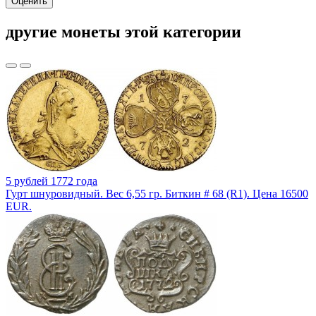
Оценить
другие монеты этой категории
5 рублей 1772 года
Гурт шнуровидный. Вес 6,55 гр. Биткин # 68 (R1). Цена 16500
EUR.