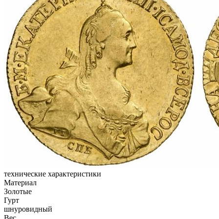
технические характеристики
Материал
Золотые
Гурт
шнуровидный
Вес