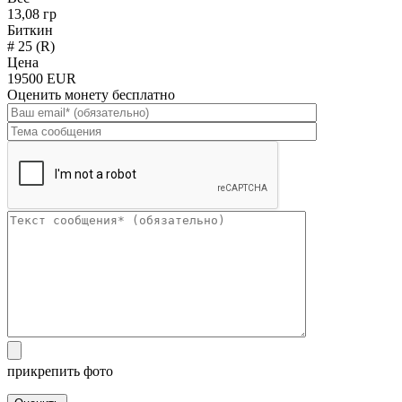
13,08 гр
Биткин
# 25 (R)
Цена
19500 EUR
Оценить монету бесплатно
прикрепить фото