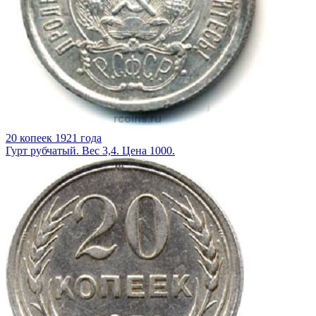
20 копеек 1921 года
Гурт рубчатый. Вес 3,4. Цена 1000.