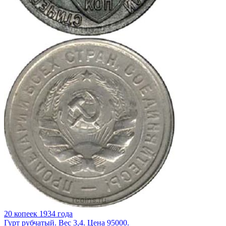
20 копеек 1934 года
Гурт рубчатый. Вес 3,4. Цена 95000.