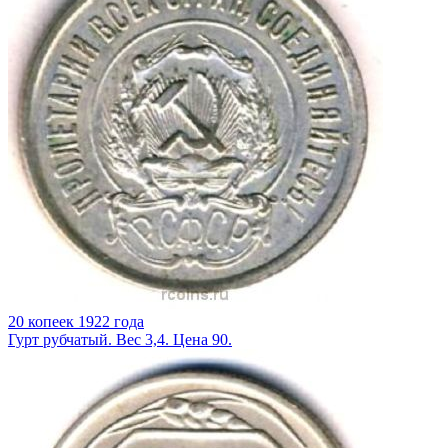
20 копеек 1922 года
Гурт рубчатый. Вес 3,4. Цена 90.