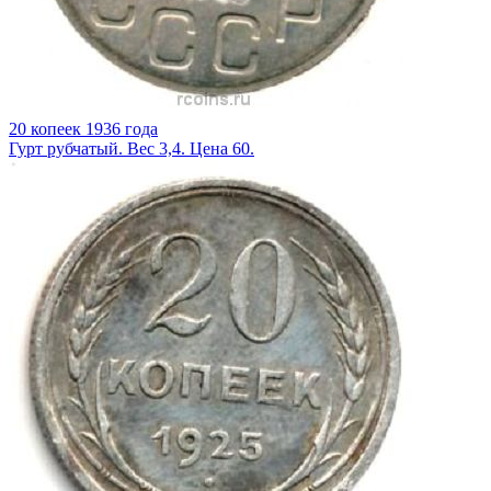
20 копеек 1936 года
Гурт рубчатый. Вес 3,4. Цена 60.