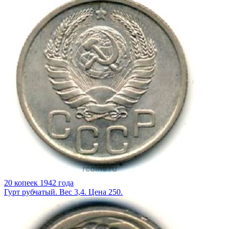
20 копеек 1942 года
Гурт рубчатый. Вес 3,4. Цена 250.