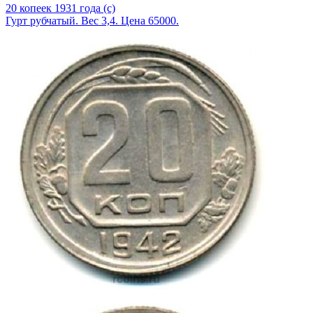
20 копеек 1931 года (с)
Гурт рубчатый. Вес 3,4. Цена 65000.