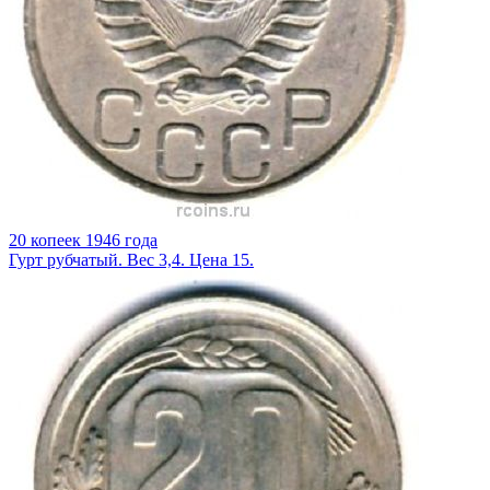
20 копеек 1946 года
Гурт рубчатый. Вес 3,4. Цена 15.