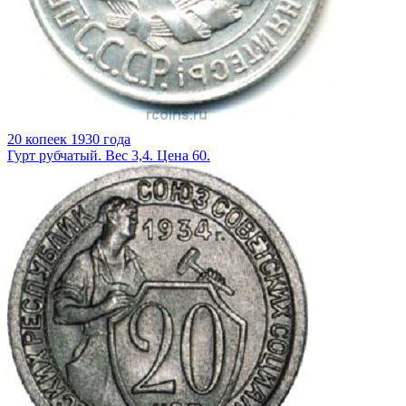
20 копеек 1930 года
Гурт рубчатый. Вес 3,4. Цена 60.