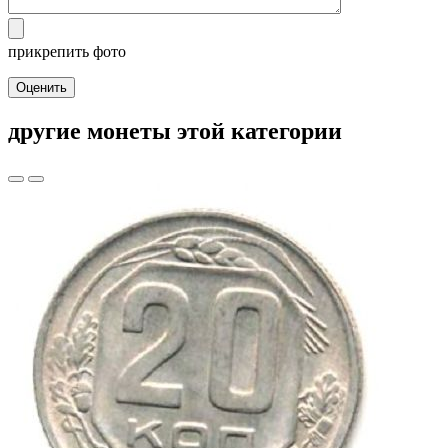
прикрепить фото
Оценить
другие монеты этой категории