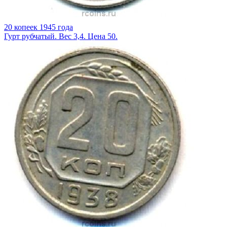
20 копеек 1945 года
Гурт рубчатый. Вес 3,4. Цена 50.