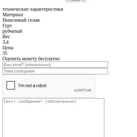
технические характеристики
Материал
Никелевый сплав
Гурт
рубчатый
Вес
3,4
Цена
35
Оценить монету бесплатно