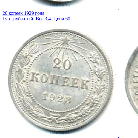
20 копеек 1929 года
Гурт рубчатый. Вес 3,4. Цена 60.