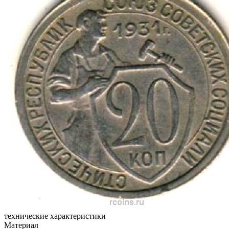
технические характеристики
Материал