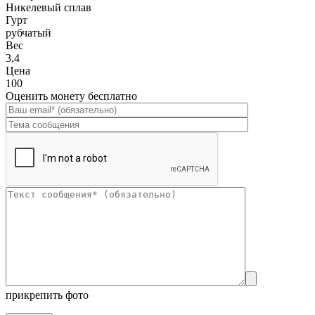
Никелевый сплав
Гурт
рубчатый
Вес
3,4
Цена
100
Оценить монету бесплатно
прикрепить фото