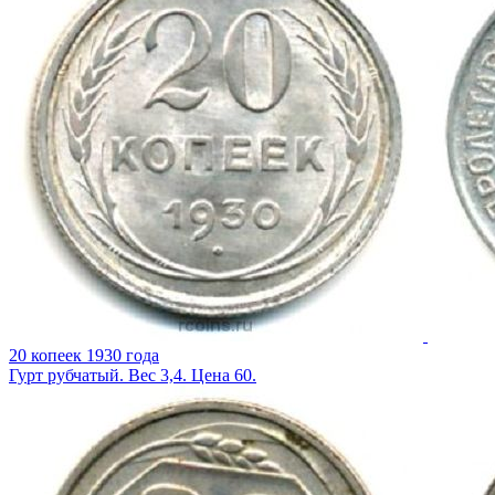
20 копеек 1930 года
Гурт рубчатый. Вес 3,4. Цена 60.