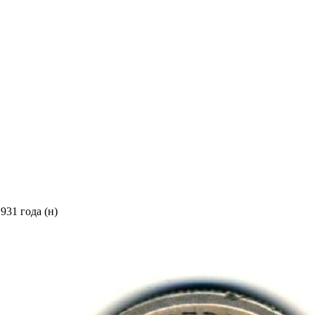
931 года (н)