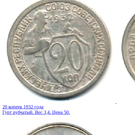
20 копеек 1932 года
Гурт рубчатый. Вес 3,4. Цена 50.