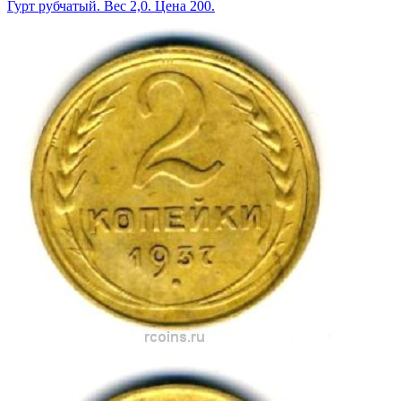
Гурт рубчатый. Вес 2,0. Цена 200.