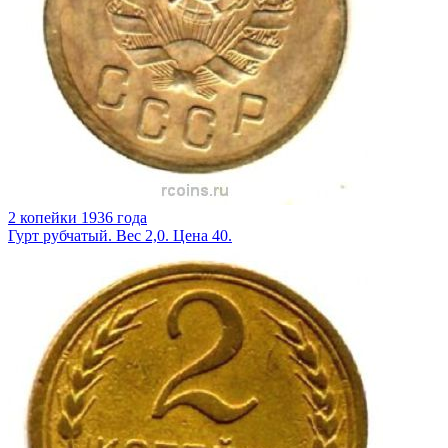
2 копейки 1936 года
Гурт рубчатый. Вес 2,0. Цена 40.