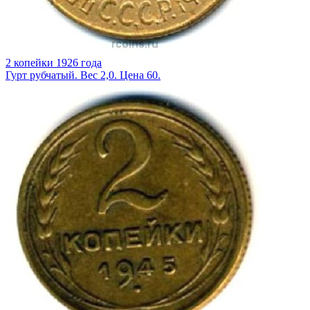
2 копейки 1926 года
Гурт рубчатый. Вес 2,0. Цена 60.