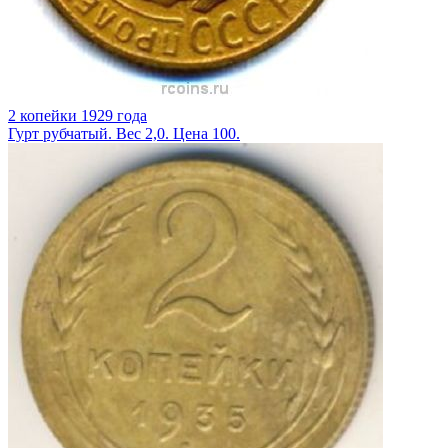
2 копейки 1929 года
Гурт рубчатый. Вес 2,0. Цена 100.