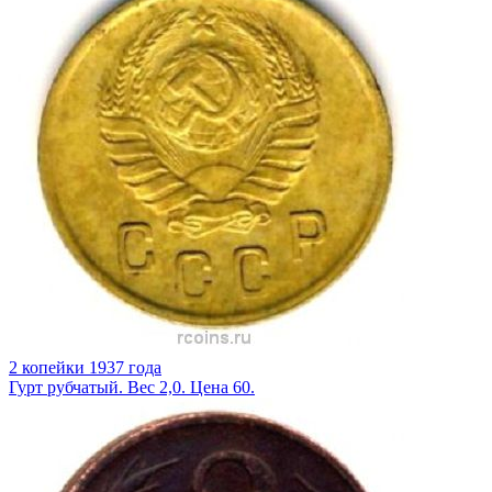
2 копейки 1937 года
Гурт рубчатый. Вес 2,0. Цена 60.