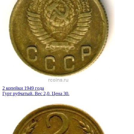
2 копейки 1949 года
Гурт рубчатый. Вес 2,0. Цена 30.