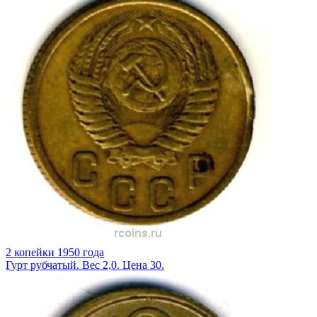
2 копейки 1950 года
Гурт рубчатый. Вес 2,0. Цена 30.