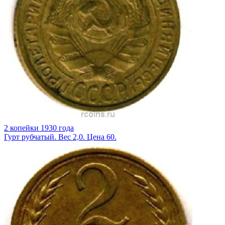
2 копейки 1930 года
Гурт рубчатый. Вес 2,0. Цена 60.