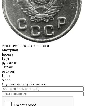
технические характеристики
Материал
Бронза
Гурт
рубчатый
Тираж
раритет
Цена
50000
Оценить монету бесплатно