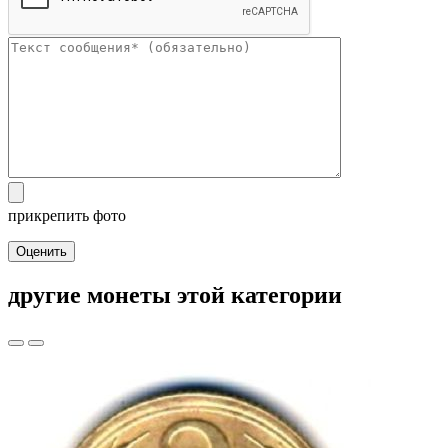
прикрепить фото
Оценить
другие монеты этой категории