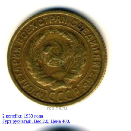
2 копейки 1933 года
Гурт рубчатый. Вес 2,0. Цена 400.