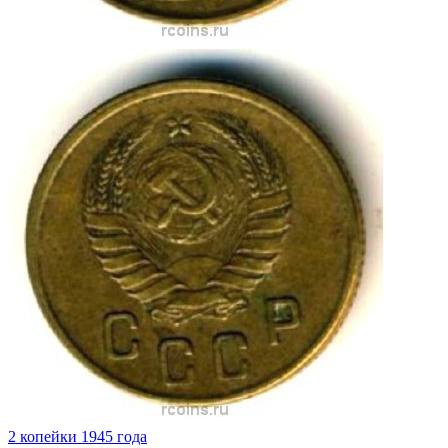
2 копейки 1945 года