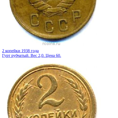
2 копейки 1938 года
Гурт рубчатый. Вес 2,0. Цена 60.