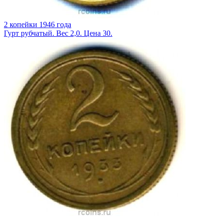
2 копейки 1946 года
Гурт рубчатый. Вес 2,0. Цена 30.