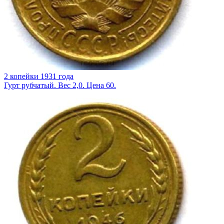
2 копейки 1931 года
Гурт рубчатый. Вес 2,0. Цена 60.