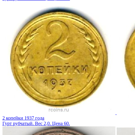
2 копейки 1937 года
Гурт рубчатый. Вес 2,0. Цена 60.