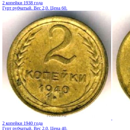
2 копейки 1938 года
Гурт рубчатый. Вес 2,0. Цена 60.
2 копейки 1940 года
Гурт рубчатый. Вес 2,0. Цена 40.