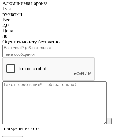
Алюминиевая бронза
Гурт
рубчатый
Вес
2,0
Цена
80
Оценить монету бесплатно
прикрепить фото