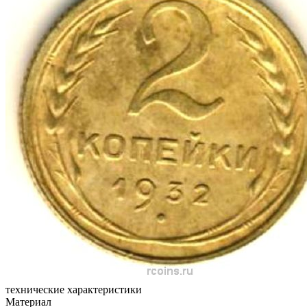
технические характеристики
Материал