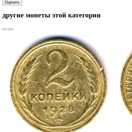
Оценить
другие монеты этой категории