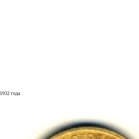
1932 года