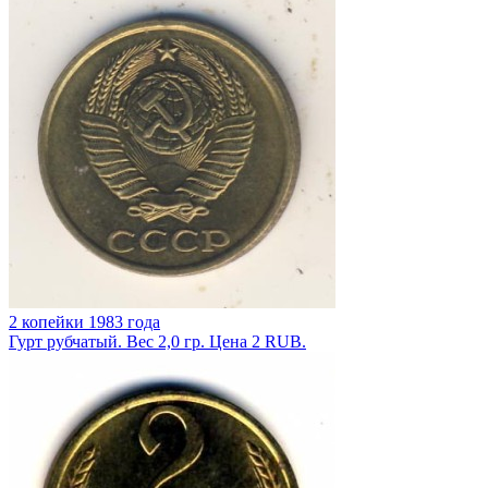
2 копейки 1983 года
Гурт рубчатый. Вес 2,0 гр. Цена 2 RUB.