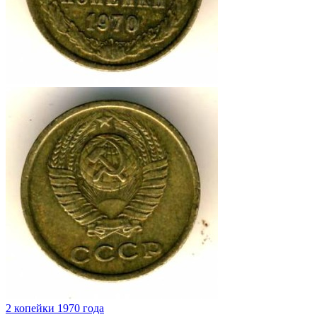
2 копейки 1970 года