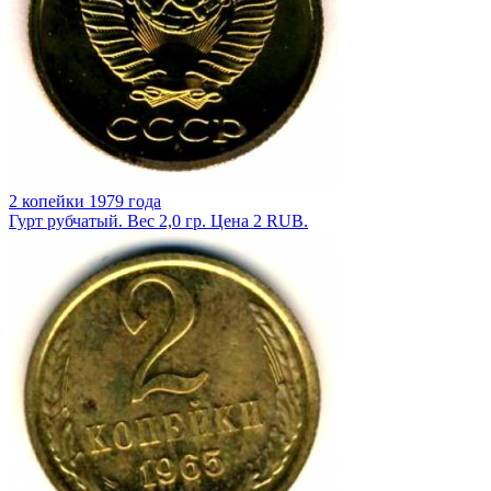
2 копейки 1979 года
Гурт рубчатый. Вес 2,0 гр. Цена 2 RUB.