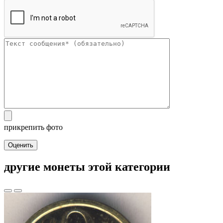
прикрепить фото
Оценить
другие монеты этой категории