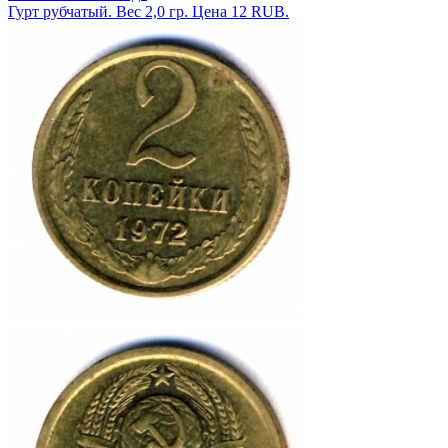
Гурт рубчатый. Вес 2,0 гр. Цена 12 RUB.