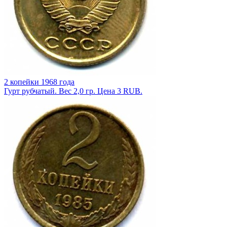
2 копейки 1968 года
Гурт рубчатый. Вес 2,0 гр. Цена 3 RUB.