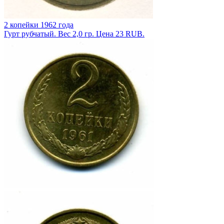
2 копейки 1962 года
Гурт рубчатый. Вес 2,0 гр. Цена 23 RUB.