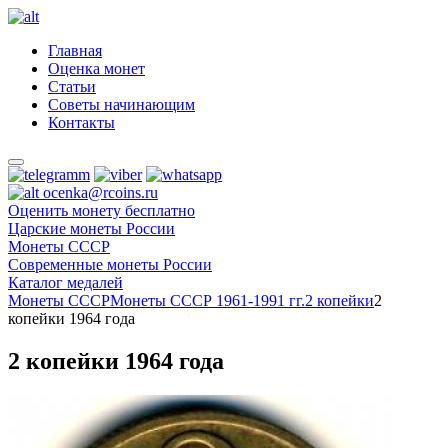
Главная
Оценка монет
Статьи
Советы начинающим
Контакты
ocenka@rcoins.ru
Оценить монету бесплатно
Царские монеты России
Монеты СССР
Современные монеты России
Каталог медалей
Монеты СССР
Монеты СССР 1961-1991 гг.
2 копейки
2
копейки 1964 года
2 копейки 1964 года