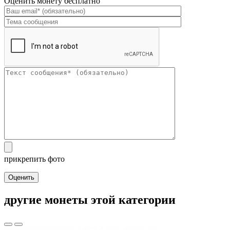
Оценить монету бесплатно
прикрепить фото
Оценить
другие монеты этой категории