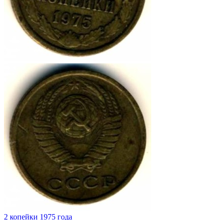
2 копейки 1975 года