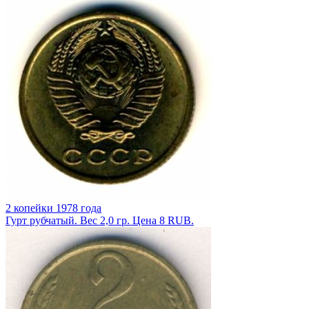
2 копейки 1978 года
Гурт рубчатый. Вес 2,0 гр. Цена 8 RUB.