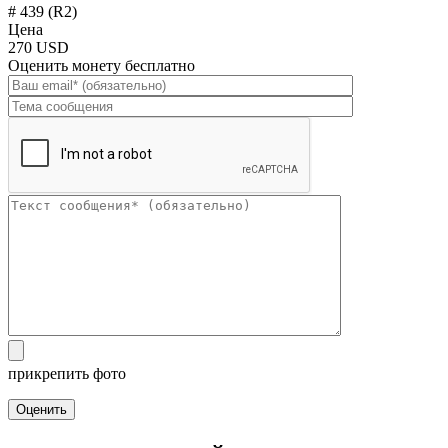
# 439 (R2)
Цена
270 USD
Оценить монету бесплатно
прикрепить фото
Оценить