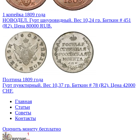
1 копейка 1809 года
НОВОДЕЛ. Гурт шнуровидный. Вес 10,24 гр. Биткин # 451
(R2). Цена 80000 RUB.
Полтина 1809 года
Гурт пунктирный. Вес 10,37 гр. Биткин # 78 (R2). Цена 42000
CHF.
Главная
Статьи
Советы
Контакты
Оценить монету бесплатно