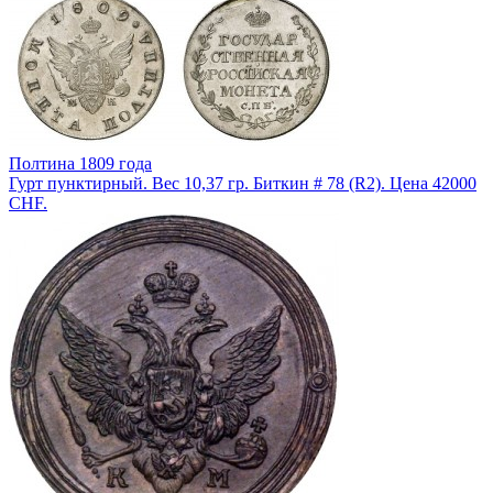
Полтина 1809 года
Гурт пунктирный. Вес 10,37 гр. Биткин # 78 (R2). Цена 42000
CHF.