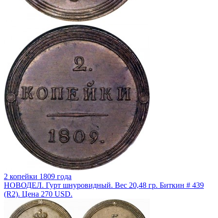
2 копейки 1809 года
НОВОДЕЛ. Гурт шнуровидный. Вес 20,48 гр. Биткин # 439
(R2). Цена 270 USD.