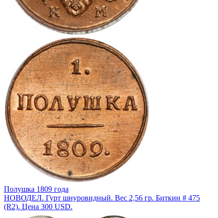
Полушка 1809 года
НОВОДЕЛ. Гурт шнуровидный. Вес 2,56 гр. Биткин # 475
(R2). Цена 300 USD.