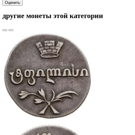
Оценить
другие монеты этой категории