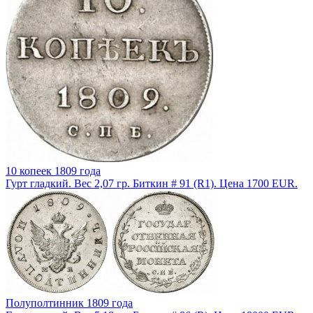
10 копеек 1809 года
Гурт гладкий. Вес 2,07 гр. Биткин # 91 (R1). Цена 1700 EUR.
Полуполтинник 1809 года