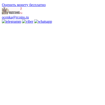
Оценить монету бесплатно
ocenka@rcoins.ru