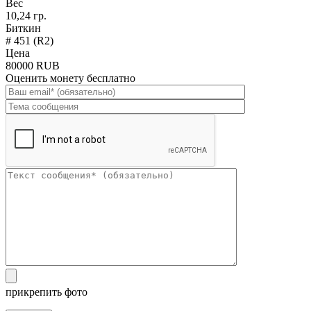
Вес
10,24 гр.
Биткин
# 451 (R2)
Цена
80000 RUB
Оценить монету бесплатно
прикрепить фото