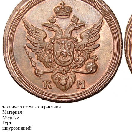
технические характеристики
Материал
Медные
Гурт
шнуровидный