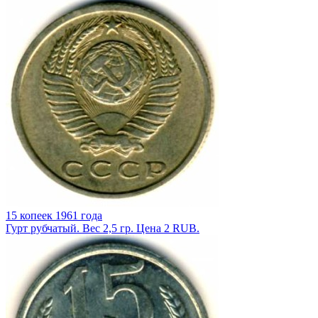
15 копеек 1961 года
Гурт рубчатый. Вес 2,5 гр. Цена 2 RUB.