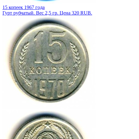
15 копеек 1967 года
Гурт рубчатый. Вес 2,5 гр. Цена 320 RUB.