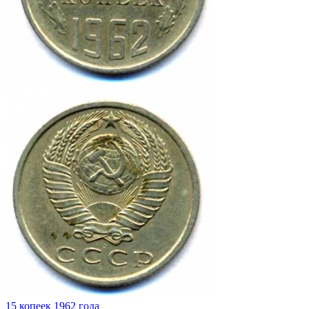
15 копеек 1962 года