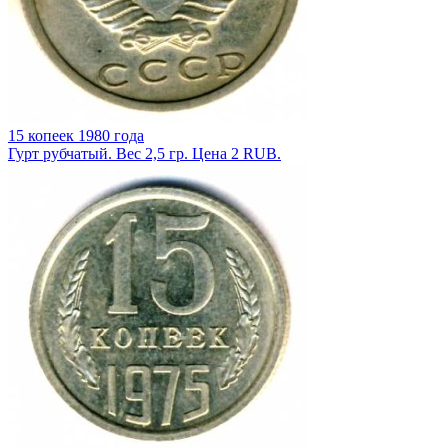
15 копеек 1980 года
Гурт рубчатый. Вес 2,5 гр. Цена 2 RUB.