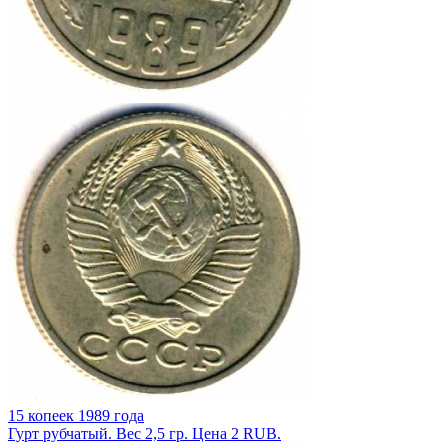
15 копеек 1989 года
Гурт рубчатый. Вес 2,5 гр. Цена 2 RUB.