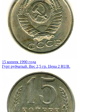
15 копеек 1990 года
Гурт рубчатый. Вес 2,5 гр. Цена 2 RUB.