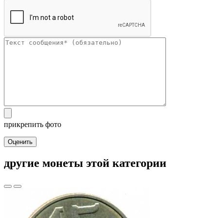
прикрепить фото
Оценить
другие монеты этой категории