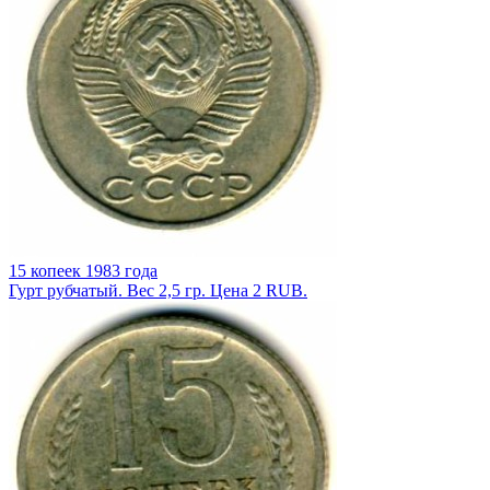
15 копеек 1983 года
Гурт рубчатый. Вес 2,5 гр. Цена 2 RUB.