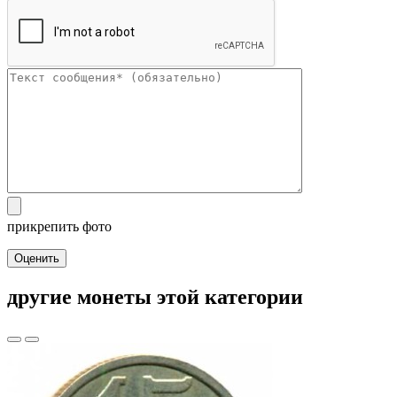
прикрепить фото
Оценить
другие монеты этой категории