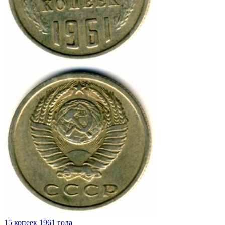
15 копеек 1961 года