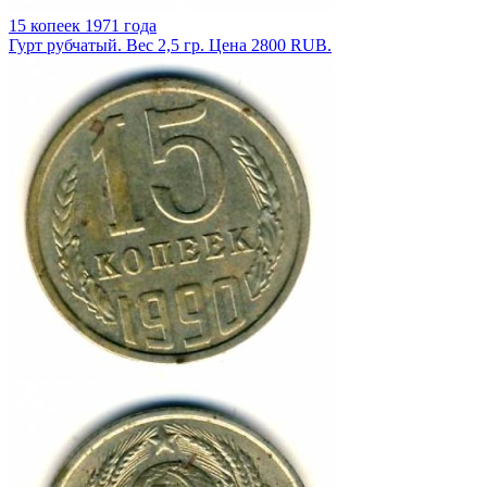
15 копеек 1971 года
Гурт рубчатый. Вес 2,5 гр. Цена 2800 RUB.