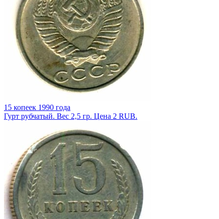
15 копеек 1990 года
Гурт рубчатый. Вес 2,5 гр. Цена 2 RUB.