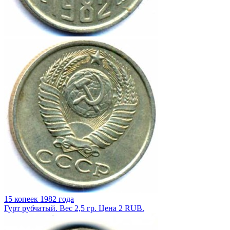
15 копеек 1982 года
Гурт рубчатый. Вес 2,5 гр. Цена 2 RUB.