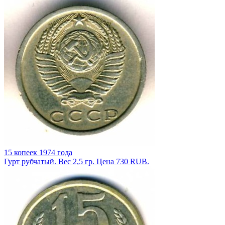
15 копеек 1974 года
Гурт рубчатый. Вес 2,5 гр. Цена 730 RUB.