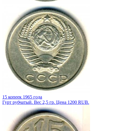
15 копеек 1965 года
Гурт рубчатый. Вес 2,5 гр. Цена 1200 RUB.