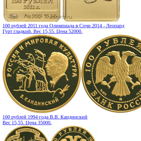
100 рублей 2011 года Олимпиада в Сочи 2014 - Леопард
Гурт гладкий. Вес 15,55. Цена 52000.
100 рублей 1994 года В.В. Кандинский
Вес 15,55. Цена 35000.