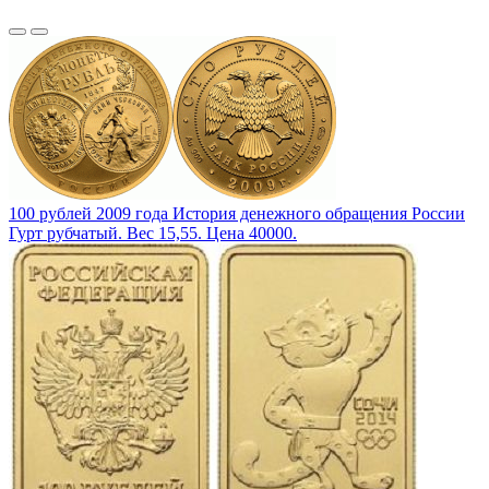
100 рублей 2009 года История денежного обращения России
Гурт рубчатый. Вес 15,55. Цена 40000.