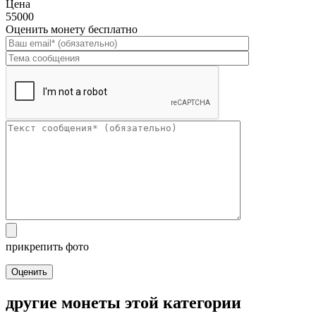
Цена
55000
Оценить монету бесплатно
прикрепить фото
Оценить
другие монеты этой категории