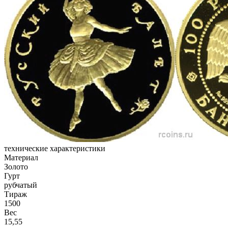
технические характеристики
Материал
Золото
Гурт
рубчатый
Тираж
1500
Вес
15,55