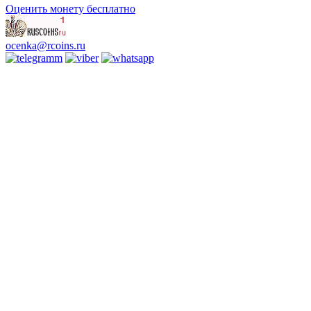
Оценить монету бесплатно
ocenka@rcoins.ru