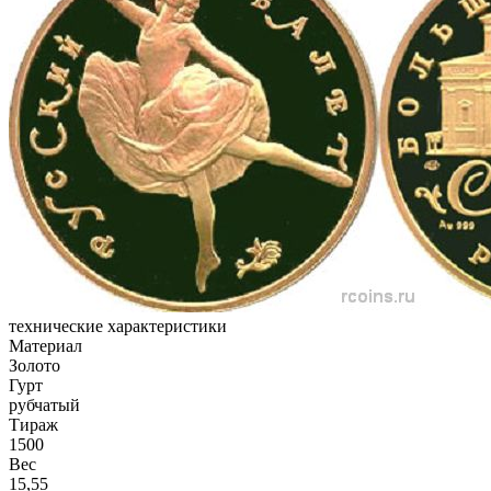
технические характеристики
Материал
Золото
Гурт
рубчатый
Тираж
1500
Вес
15,55