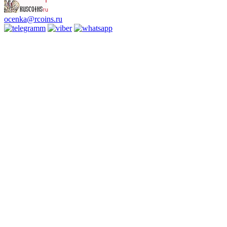
ocenka@rcoins.ru