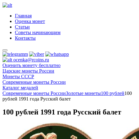
Главная
Оценка монет
Статьи
Советы начинающим
Контакты
ocenka@rcoins.ru
Оценить монету бесплатно
Царские монеты России
Монеты СССР
Современные монеты России
Каталог медалей
Современные монеты России
Золотые монеты
100 рублей
100
рублей 1991 года Русский балет
100 рублей 1991 года Русский балет