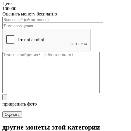
Цена
100000
Оценить монету бесплатно
прикрепить фото
Оценить
другие монеты этой категории