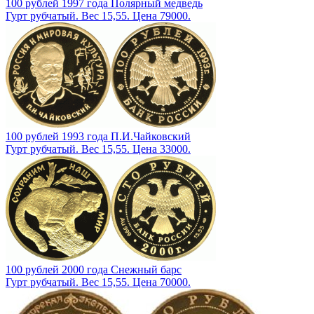
100 рублей 1997 года Полярный медведь
Гурт рубчатый. Вес 15,55. Цена 79000.
100 рублей 1993 года П.И.Чайковский
Гурт рубчатый. Вес 15,55. Цена 33000.
100 рублей 2000 года Снежный барс
Гурт рубчатый. Вес 15,55. Цена 70000.