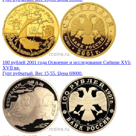
100 рублей 2001 года Освоение и исследование Сибири XVI-
XVII вв.
Гурт рубчатый. Вес 15,55. Цена 69000.