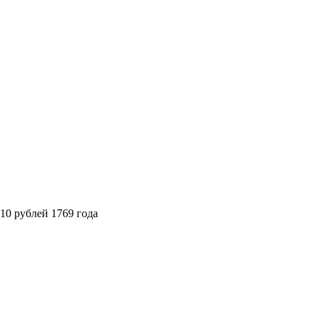
10 рублей 1769 года