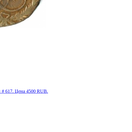
ин # 617. Цена 4500 RUB.