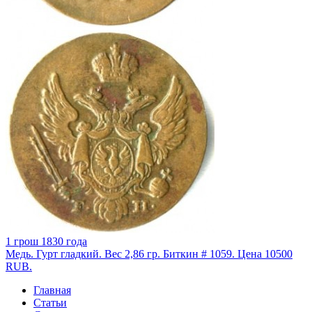
1 грош 1830 года
Медь. Гурт гладкий. Вес 2,86 гр. Биткин # 1059. Цена 10500
RUB.
Главная
Статьи