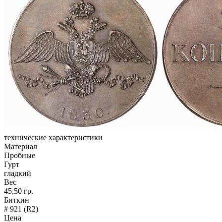
технические характеристики
Материал
Пробные
Гурт
гладкий
Вес
45,50 гр.
Биткин
# 921 (R2)
Цена