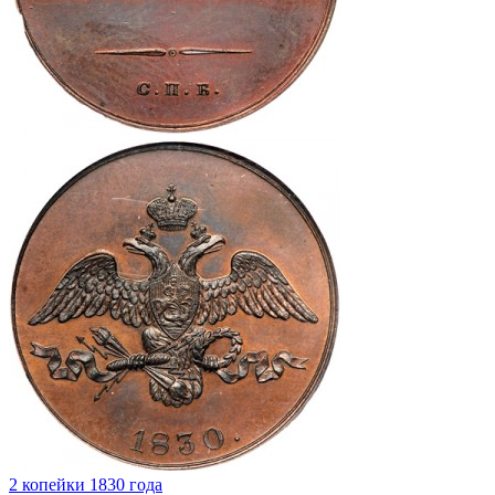
2 копейки 1830 года