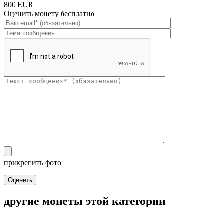
800 EUR
Оценить монету бесплатно
прикрепить фото
Оценить
другие монеты этой категории