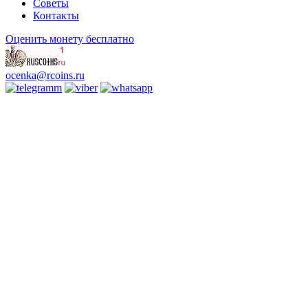
Советы
Контакты
Оценить монету бесплатно
ocenka@rcoins.ru