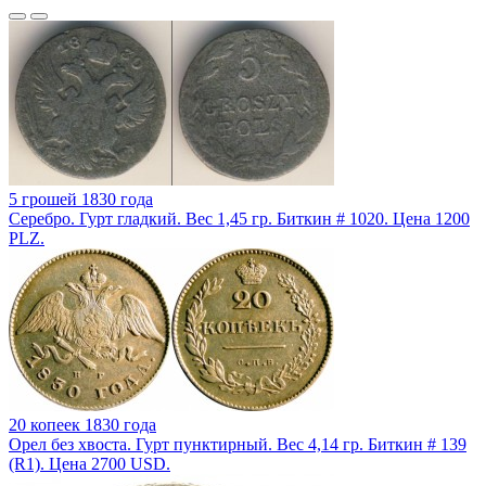
5 грошей 1830 года
Серебро. Гурт гладкий. Вес 1,45 гр. Биткин # 1020. Цена 1200
PLZ.
20 копеек 1830 года
Орел без хвоста. Гурт пунктирный. Вес 4,14 гр. Биткин # 139
(R1). Цена 2700 USD.