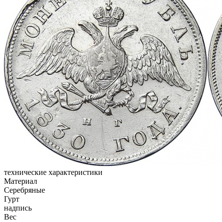
технические характеристики
Материал
Серебряные
Гурт
надпись
Вес