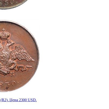
(R2). Цена 2300 USD.