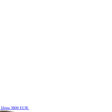
. Цена 3800 EUR.