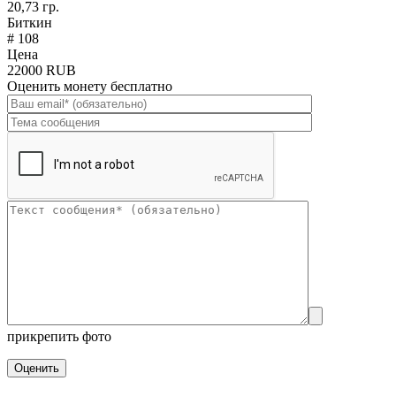
20,73 гр.
Биткин
# 108
Цена
22000 RUB
Оценить монету бесплатно
прикрепить фото
Оценить