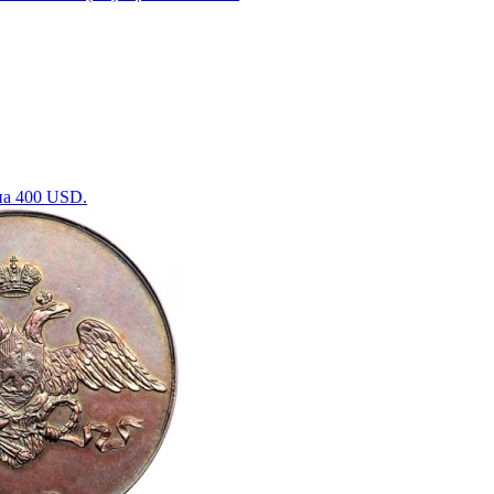
на 400 USD.