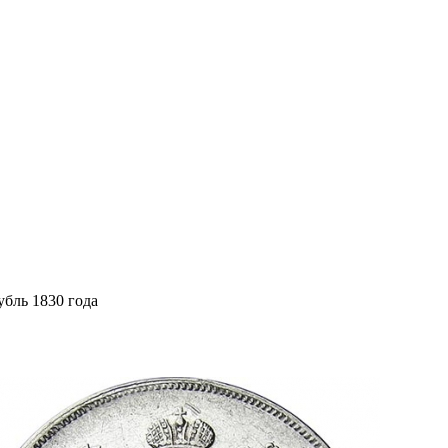
убль 1830 года