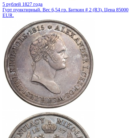
5 рублей 1827 года
Гурт пунктирный. Вес 6,54 гр. Биткин # 2 (R3). Цена 85000
EUR.