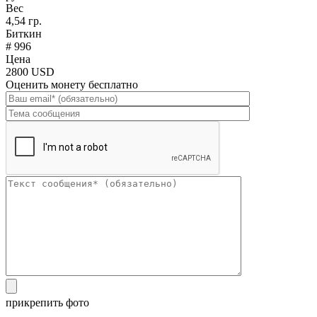
Вес
4,54 гр.
Биткин
# 996
Цена
2800 USD
Оценить монету бесплатно
прикрепить фото