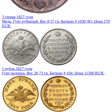
3 гроша 1827 года
Медь. Гурт рубчатый. Вес 8,57 гр. Биткин # 1030 (R). Цена 170
EUR.
1 рубль 1827 года
Гурт надпись. Вес 20,73 гр. Биткин # 104. Цена 11500 RUB.