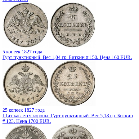
5 копеек 1827 года
Гурт пунктирный. Вес 1,04 гр. Биткин # 150. Цена 160 EUR.
25 копеек 1827 года
Щит касается короны. Гурт пунктирный. Вес 5,18 гр. Биткин
# 123. Цена 1700 EUR.