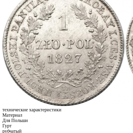
технические характеристики
Материал
Для Польши
Гурт
рубчатый