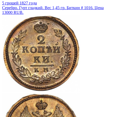
5 грошей 1827 года
Серебро. Гурт гладкий. Вес 1,45 гр. Биткин # 1016. Цена
13000 RUB.