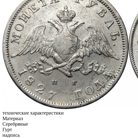
технические характеристики
Материал
Серебряные
Гурт
надпись