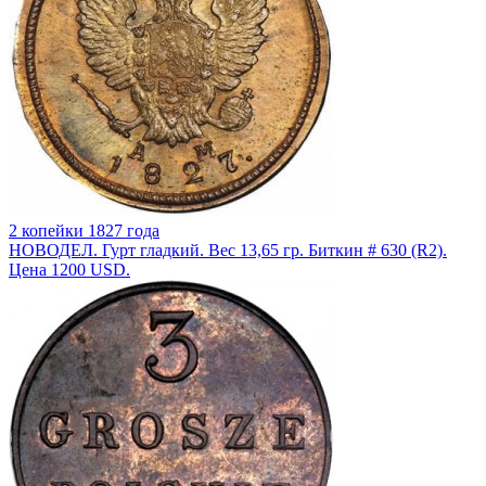
2 копейки 1827 года
НОВОДЕЛ. Гурт гладкий. Вес 13,65 гр. Биткин # 630 (R2).
Цена 1200 USD.