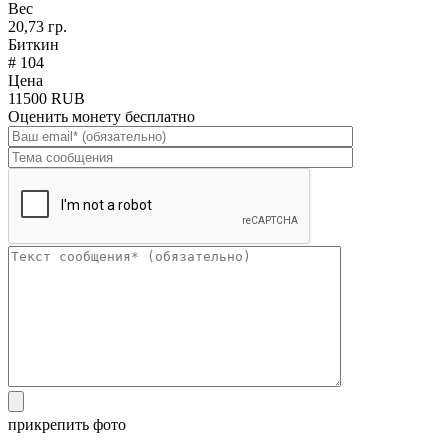
Вес
20,73 гр.
Биткин
# 104
Цена
11500 RUB
Оценить монету бесплатно
прикрепить фото