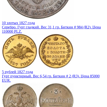
10 злотых 1827 года
Серебро. Гурт гладкий. Вес 31,1 гр. Биткин # 984 (R2). Цена
110000 PLZ.
5 рублей 1827 года
Гурт пунктирный. Вес 6,54 гр. Биткин # 2 (R3). Цена 85000
EUR.