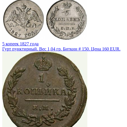
5 копеек 1827 года
Гурт пунктирный. Вес 1,04 гр. Биткин # 150. Цена 160 EUR.