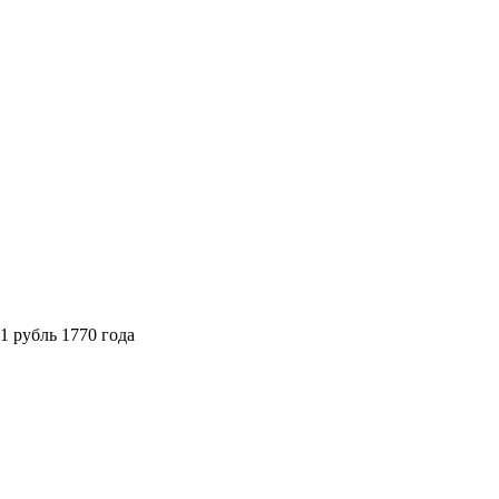
1 рубль 1770 года