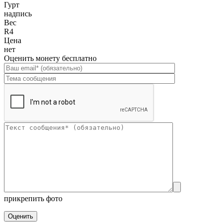
Гурт
надпись
Вес
R4
Цена
нет
Оценить монету бесплатно
прикрепить фото
Оценить