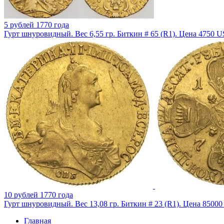
5 рублей 1770 года
Гурт шнуровидный. Вес 6,55 гр. Биткин # 65 (R1). Цена 4750 U
10 рублей 1770 года
Гурт шнуровидный. Вес 13,08 гр. Биткин # 23 (R1). Цена 85000
Главная