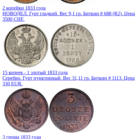
2 копейки 1833 года
НОВОДЕЛ. Гурт гладкий. Вес 9,1 гр. Биткин # 688 (R2). Цена
3500 CHF.
15 копеек - 1 злотый 1833 года
Серебро. Гурт пунктирный. Вес 31,11 гр. Биткин # 1113. Цена
330 EUR.
3 гроша 1833 года