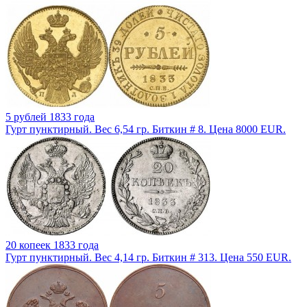
5 рублей 1833 года
Гурт пунктирный. Вес 6,54 гр. Биткин # 8. Цена 8000 EUR.
20 копеек 1833 года
Гурт пунктирный. Вес 4,14 гр. Биткин # 313. Цена 550 EUR.