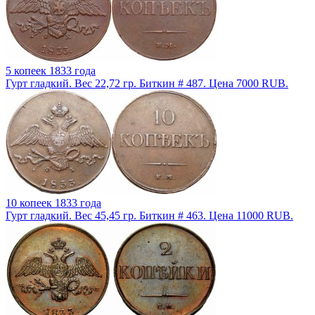
5 копеек 1833 года
Гурт гладкий. Вес 22,72 гр. Биткин # 487. Цена 7000 RUB.
10 копеек 1833 года
Гурт гладкий. Вес 45,45 гр. Биткин # 463. Цена 11000 RUB.