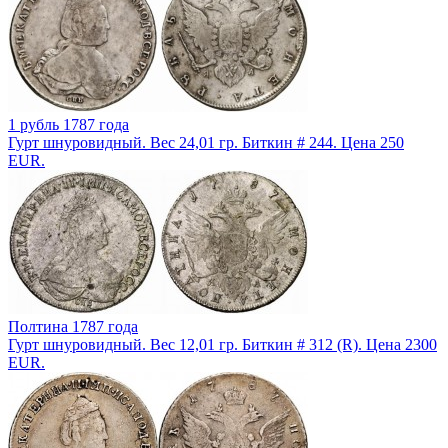
1 рубль 1787 года
Гурт шнуровидный. Вес 24,01 гр. Биткин # 244. Цена 250
EUR.
Полтина 1787 года
Гурт шнуровидный. Вес 12,01 гр. Биткин # 312 (R). Цена 2300
EUR.