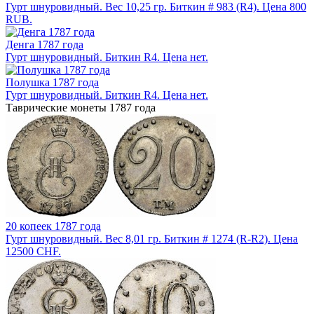
Гурт шнуровидный. Вес 10,25 гр. Биткин # 983 (R4). Цена 800
RUB.
Денга 1787 года
Гурт шнуровидный. Биткин R4. Цена нет.
Полушка 1787 года
Гурт шнуровидный. Биткин R4. Цена нет.
Таврические монеты 1787 года
20 копеек 1787 года
Гурт шнуровидный. Вес 8,01 гр. Биткин # 1274 (R-R2). Цена
12500 CHF.