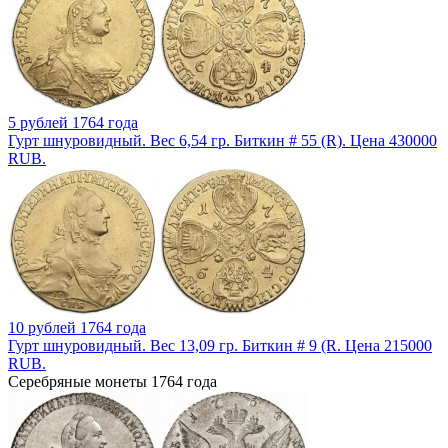
5 рублей 1764 года
Гурт шнуровидный. Вес 6,54 гр. Биткин # 55 (R). Цена 430000
RUB.
10 рублей 1764 года
Гурт шнуровидный. Вес 13,09 гр. Биткин # 9 (R. Цена 215000
RUB.
Серебряные монеты 1764 года