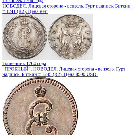
15 копеек 1764 года
НОВОДЕЛ. Лицевая сторона - вензель. Гурт надпись. Биткин
# 1241 (R2). Цена нет.
Гривенник 1764 года
"ПРОБНЫЙ". НОВОДЕЛ. Лицевая сторона - вензель. Гурт
надпись. Биткин # 1245 (R2). Цена 8500 USD.