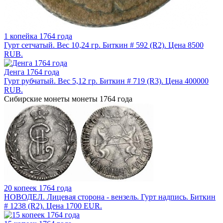
1 копейка 1764 года
Гурт сетчатый. Вес 10,24 гр. Биткин # 592 (R2). Цена 8500
RUB.
Денга 1764 года
Гурт рубчатый. Вес 5,12 гр. Биткин # 719 (R3). Цена 400000
RUB.
Сибирские монеты монеты 1764 года
20 копеек 1764 года
НОВОДЕЛ. Лицевая сторона - вензель. Гурт надпись. Биткин
# 1238 (R2). Цена 1700 EUR.