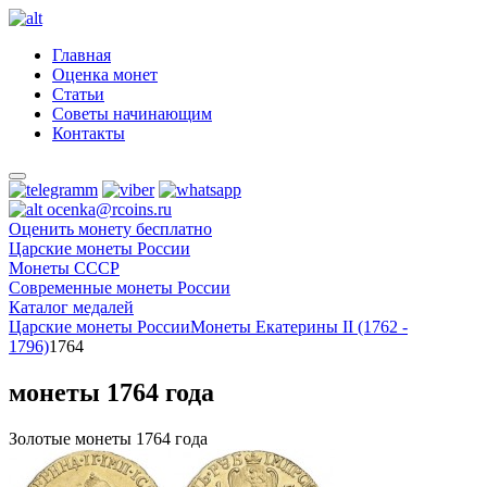
Главная
Оценка монет
Статьи
Советы начинающим
Контакты
ocenka@rcoins.ru
Оценить монету бесплатно
Царские монеты России
Монеты СССР
Современные монеты России
Каталог медалей
Царские монеты России
Монеты Екатерины II (1762 -
1796)
1764
монеты 1764 года
Золотые монеты 1764 года