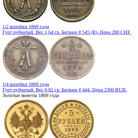
1/2 копейки 1869 года
Гурт рубчатый. Вес 1,64 гр. Биткин # 545 (R). Цена 200 CHF.
1/4 копейки 1869 года
Гурт рубчатый. Вес 0,82 гр. Биткин # 444. Цена 2300 RUB.
Золотые монеты 1869 года