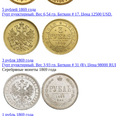
5 рублей 1869 года
Гурт пунктирный. Вес 6,54 гр. Биткин # 17. Цена 12500 USD.
3 рубля 1869 года
Гурт пунктирный. Вес 3,93 гр. Биткин # 31 (R). Цена 98000 RU
Серебряные монеты 1869 года
1 рубль 1869 года