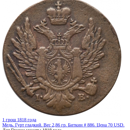
1 грош 1818 года
Медь. Гурт гладкий. Вес 2,86 гр. Биткин # 886. Цена 70 USD.