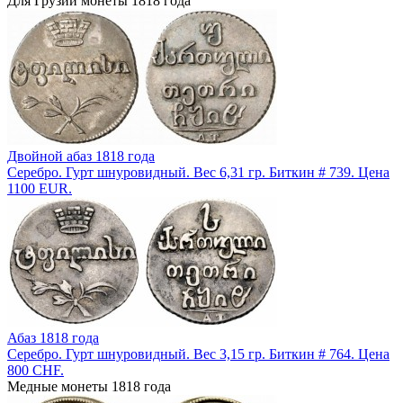
Для Грузии монеты 1818 года
Двойной абаз 1818 года
Серебро. Гурт шнуровидный. Вес 6,31 гр. Биткин # 739. Цена
1100 EUR.
Абаз 1818 года
Серебро. Гурт шнуровидный. Вес 3,15 гр. Биткин # 764. Цена
800 CHF.
Медные монеты 1818 года