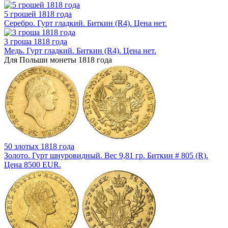
5 грошей 1818 года
Серебро. Гурт гладкий. Биткин (R4). Цена нет.
3 гроша 1818 года
Медь. Гурт гладкий. Биткин (R4). Цена нет.
Для Польши монеты 1818 года
50 злотых 1818 года
Золото. Гурт шнуровидный. Вес 9,81 гр. Биткин # 805 (R).
Цена 8500 EUR.