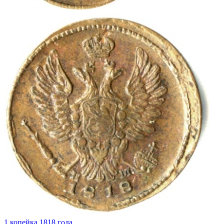
1 копейка 1818 года