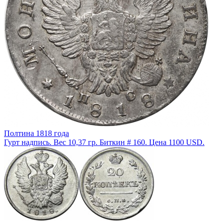
Полтина 1818 года
Гурт надпись. Вес 10,37 гр. Биткин # 160. Цена 1100 USD.