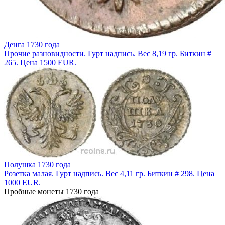
Денга 1730 года
Прочие разновидности. Гурт надпись. Вес 8,19 гр. Биткин #
265. Цена 1500 EUR.
Полушка 1730 года
Розетка малая. Гурт надпись. Вес 4,11 гр. Биткин # 298. Цена
1000 EUR.
Пробные монеты 1730 года