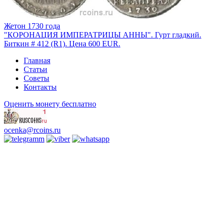
Жетон 1730 года
"КОРОНАЦИЯ ИМПЕРАТРИЦЫ АННЫ". Гурт гладкий.
Биткин # 412 (R1). Цена 600 EUR.
Главная
Статьи
Советы
Контакты
Оценить монету бесплатно
ocenka@rcoins.ru