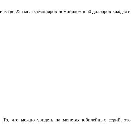
честве 25 тыс. экземпляров номиналом в 50 долларов каждая и
. То, что можно увидеть на монетах юбилейных серий, это