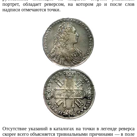
портрет, обладает реверсом, на котором до и после слов
надписи отмечаются точки.
Отсутствие указаний в каталогах на точки в легенде реверса
скорее всего объясняется тривиальными причинами — в поле