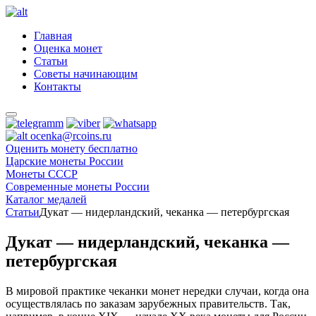
Главная
Оценка монет
Статьи
Советы начинающим
Контакты
ocenka@rcoins.ru
Оценить монету бесплатно
Царские монеты России
Монеты СССР
Современные монеты России
Каталог медалей
Статьи
Дукат — нидерландский, чеканка — петербургская
Дукат — нидерландский, чеканка —
петербургская
В мировой практике чеканки монет нередки случаи, когда она
осуществлялась по заказам зарубежных правительств. Так,