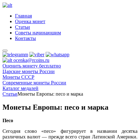
Главная
Оценка монет
Статьи
Советы начинающим
Контакты
ocenka@rcoins.ru
Оценить монету бесплатно
Царские монеты России
Монеты СССР
Современные монеты России
Каталог медалей
Статьи
Монеты Европы: песо и марка
Монеты Европы: песо и марка
Песо
Сегодня слово «песо» фигурирует в названии десятка
различных валют — прежде всего стран Латинской Америки.