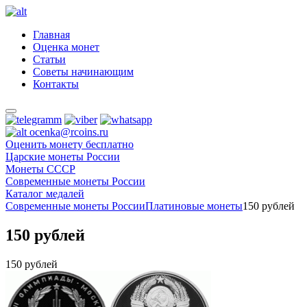
Главная
Оценка монет
Статьи
Советы начинающим
Контакты
ocenka@rcoins.ru
Оценить монету бесплатно
Царские монеты России
Монеты СССР
Современные монеты России
Каталог медалей
Современные монеты России
Платиновые монеты
150 рублей
150 рублей
150 рублей