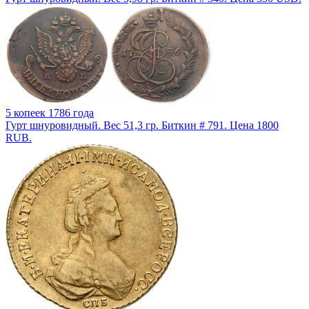
5 копеек 1786 года
Гурт шнуровидный. Вес 51,3 гр. Биткин # 791. Цена 1800
RUB.