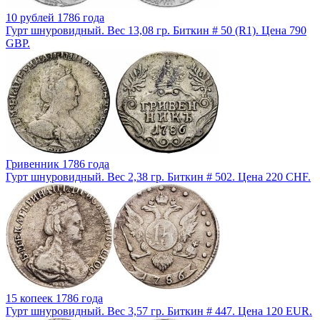
10 рублей 1786 года
Гурт шнуровидный. Вес 13,08 гр. Биткин # 50 (R1). Цена 790
GBP.
Гривенник 1786 года
Гурт шнуровидный. Вес 2,38 гр. Биткин # 502. Цена 220 CHF.
15 копеек 1786 года
Гурт шнуровидный. Вес 3,57 гр. Биткин # 447. Цена 120 EUR.