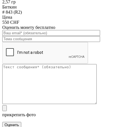
2,57 гр
Биткин
# 843 (R2)
Цена
550 CHF
Оценить монету бесплатно
прикрепить фото
Оценить