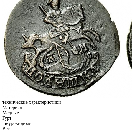
технические характеристики
Материал
Медные
Гурт
шнуровидный
Вес