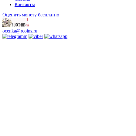
Контакты
Оценить монету бесплатно
ocenka@rcoins.ru