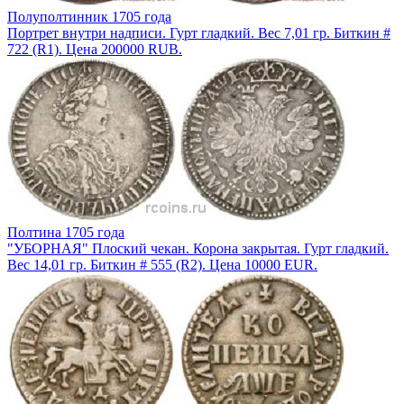
Полуполтинник 1705 года
Портрет внутри надписи. Гурт гладкий. Вес 7,01 гр. Биткин #
722 (R1). Цена 200000 RUB.
Полтина 1705 года
"УБОРНАЯ" Плоский чекан. Корона закрытая. Гурт гладкий.
Вес 14,01 гр. Биткин # 555 (R2). Цена 10000 EUR.