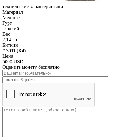
технические характеристики
Материал
Медные
Гурт
гладкий
Вес
2,14 гр
Биткин
# 3611 (R4)
Цена
5000 USD
Оценить монету бесплатно