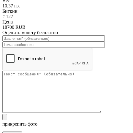
Вес
10,37 гр.
Биткин
# 127
Цена
18700 RUB
Оценить монету бесплатно
прикрепить фото