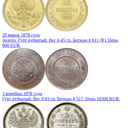
20 марок 1878 года
Золото. Гурт рубчатый. Вес 6,45 гр. Биткин # 611 (R). Цена
600 EUR.
3 копейки 1878 года
Гурт рубчатый. Вес 9,83 гр. Биткин # 517. Цена 16500 RUB.