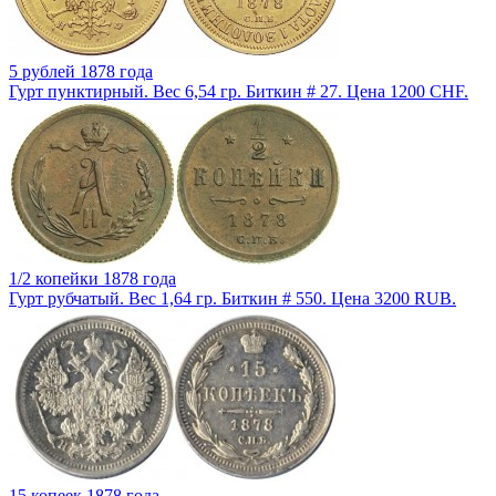
5 рублей 1878 года
Гурт пунктирный. Вес 6,54 гр. Биткин # 27. Цена 1200 CHF.
1/2 копейки 1878 года
Гурт рубчатый. Вес 1,64 гр. Биткин # 550. Цена 3200 RUB.
15 копеек 1878 года