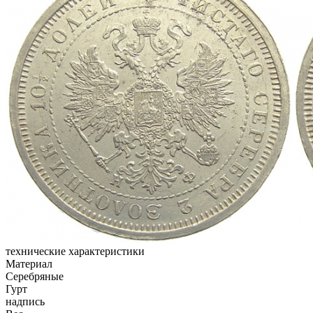
технические характеристики
Материал
Серебряные
Гурт
надпись