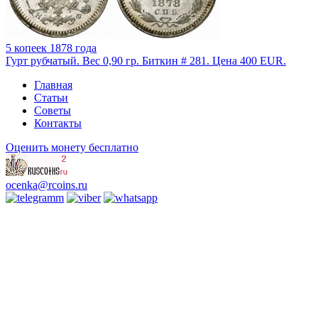
5 копеек 1878 года
Гурт рубчатый. Вес 0,90 гр. Биткин # 281. Цена 400 EUR.
Главная
Статьи
Советы
Контакты
Оценить монету бесплатно
ocenka@rcoins.ru