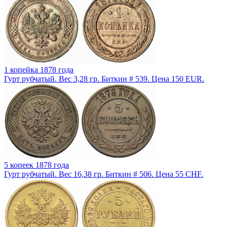
1 копейка 1878 года
Гурт рубчатый. Вес 3,28 гр. Биткин # 539. Цена 150 EUR.
5 копеек 1878 года
Гурт рубчатый. Вес 16,38 гр. Биткин # 506. Цена 55 CHF.