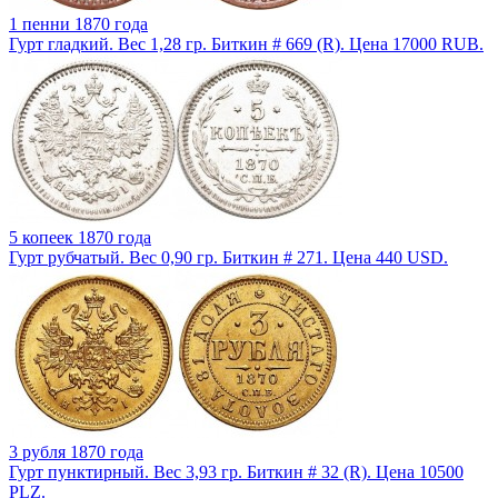
1 пенни 1870 года
Гурт гладкий. Вес 1,28 гр. Биткин # 669 (R). Цена 17000 RUB.
5 копеек 1870 года
Гурт рубчатый. Вес 0,90 гр. Биткин # 271. Цена 440 USD.
3 рубля 1870 года
Гурт пунктирный. Вес 3,93 гр. Биткин # 32 (R). Цена 10500
PLZ.