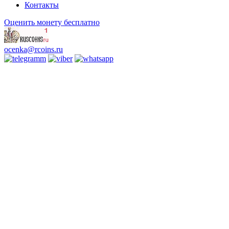
Контакты
Оценить монету бесплатно
ocenka@rcoins.ru