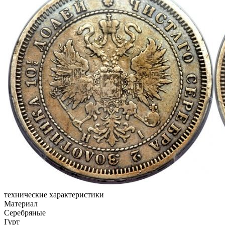
технические характеристики
Материал
Серебряные
Гурт