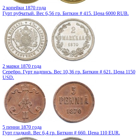
2 копейки 1870 года
Гурт рубчатый. Вес 6,56 гр. Биткин # 415. Цена 6000 RUB.
2 марки 1870 года
Серебро. Гурт надпись. Вес 10,36 гр. Биткин # 621. Цена 1150
USD.
5 пенни 1870 года
Гурт гладкий. Вес 6,4 гр. Биткин # 660. Цена 110 EUR.