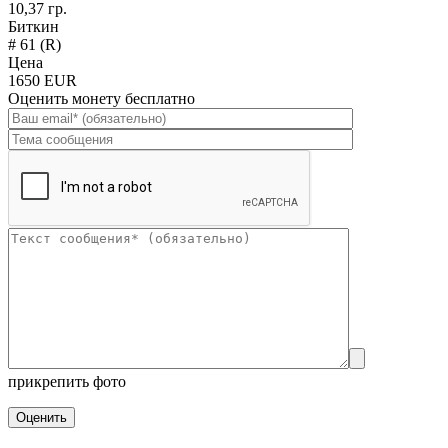
10,37 гр.
Биткин
# 61 (R)
Цена
1650 EUR
Оценить монету бесплатно
прикрепить фото
Оценить