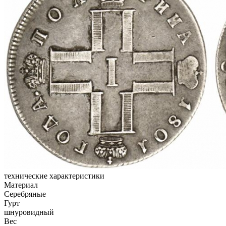
технические характеристики
Материал
Серебряные
Гурт
шнуровидный
Вес