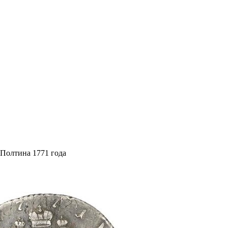
Полтина 1771 года