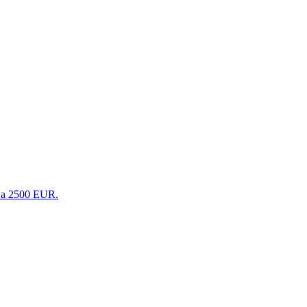
на 2500 EUR.