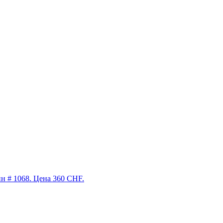
н # 1068. Цена 360 CHF.