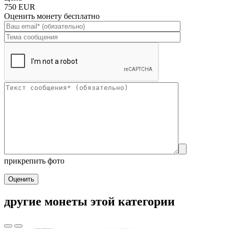
750 EUR
Оценить монету бесплатно
прикрепить фото
Оценить
другие монеты этой категории