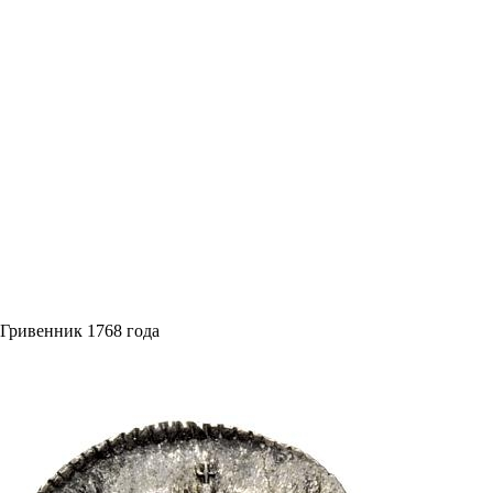
Гривенник 1768 года