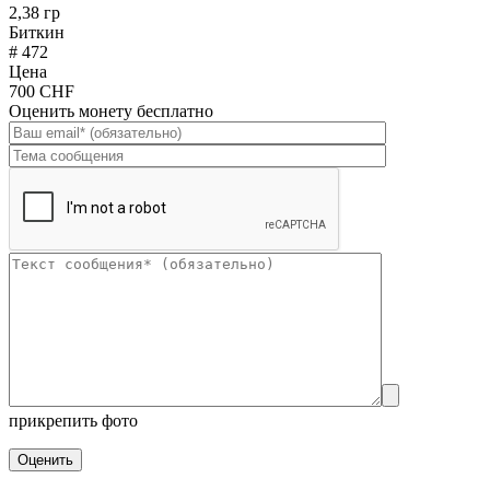
2,38 гр
Биткин
# 472
Цена
700 CHF
Оценить монету бесплатно
прикрепить фото
Оценить