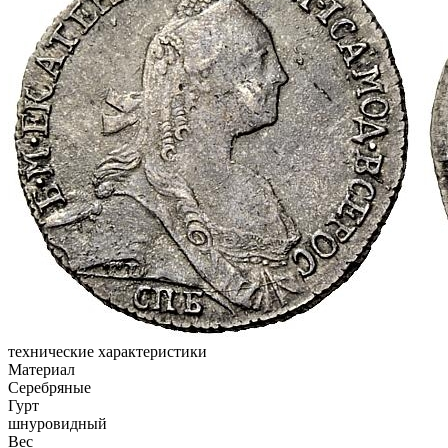
технические характеристики
Материал
Серебряные
Гурт
шнуровидный
Вес