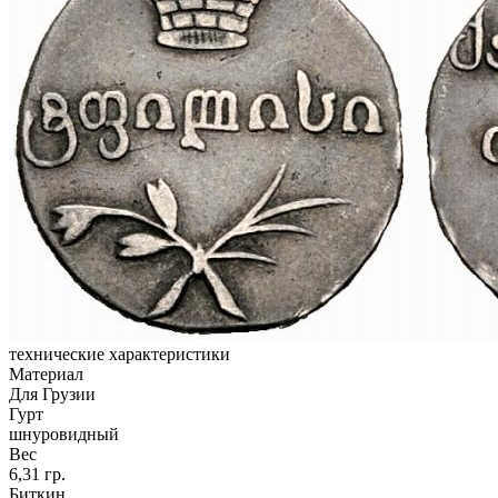
технические характеристики
Материал
Для Грузии
Гурт
шнуровидный
Вес
6,31 гр.
Биткин