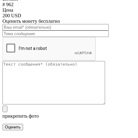
# 962
Цена
200 USD
Оценить монету бесплатно
прикрепить фото
Оценить