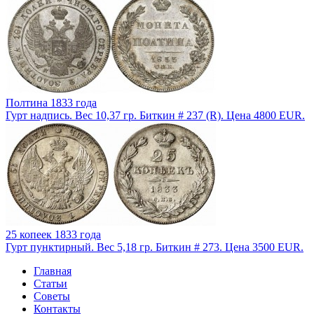
Полтина 1833 года
Гурт надпись. Вес 10,37 гр. Биткин # 237 (R). Цена 4800 EUR.
25 копеек 1833 года
Гурт пунктирный. Вес 5,18 гр. Биткин # 273. Цена 3500 EUR.
Главная
Статьи
Советы
Контакты