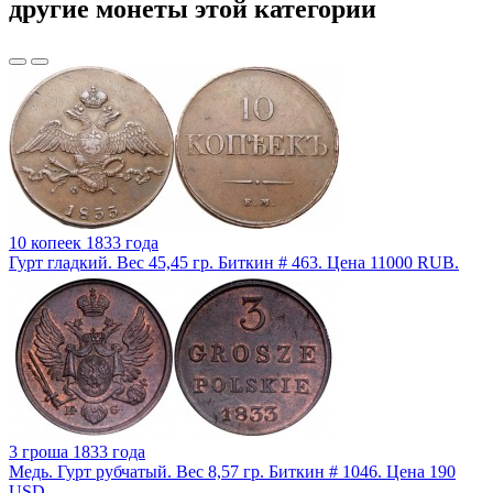
другие монеты этой категории
10 копеек 1833 года
Гурт гладкий. Вес 45,45 гр. Биткин # 463. Цена 11000 RUB.
3 гроша 1833 года
Медь. Гурт рубчатый. Вес 8,57 гр. Биткин # 1046. Цена 190
USD.