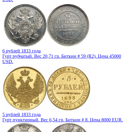
6 рублей 1833 года
Гурт рубчатый. Вес 20,71 гр. Биткин # 59 (R2). Цена 45000
USD.
5 рублей 1833 года
Гурт пунктирный. Вес 6,54 гр. Биткин # 8. Цена 8000 EUR.