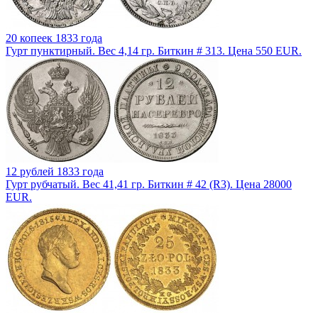
20 копеек 1833 года
Гурт пунктирный. Вес 4,14 гр. Биткин # 313. Цена 550 EUR.
12 рублей 1833 года
Гурт рубчатый. Вес 41,41 гр. Биткин # 42 (R3). Цена 28000
EUR.