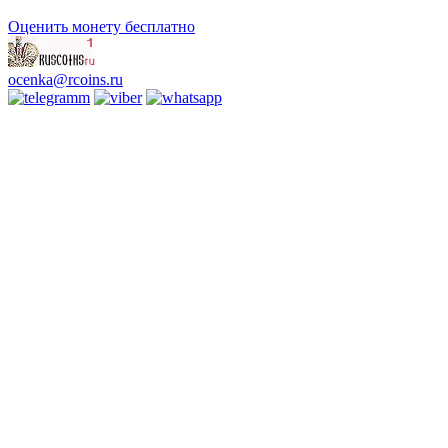
Оценить монету бесплатно
ocenka@rcoins.ru