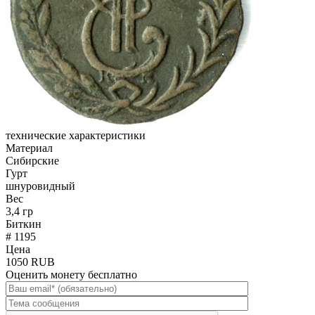
технические характеристики
Материал
Сибирские
Гурт
шнуровидный
Вес
3,4 гр
Биткин
# 1195
Цена
1050 RUB
Оценить монету бесплатно