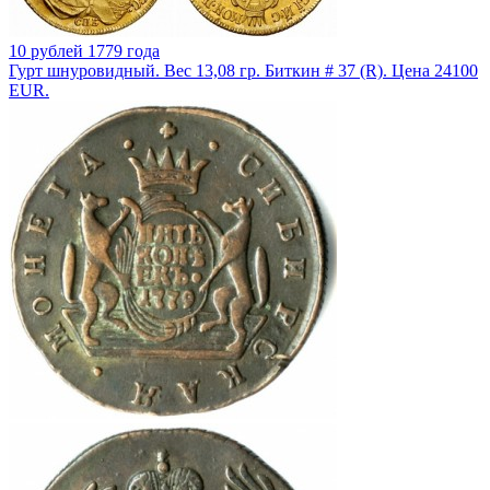
10 рублей 1779 года
Гурт шнуровидный. Вес 13,08 гр. Биткин # 37 (R). Цена 24100
EUR.