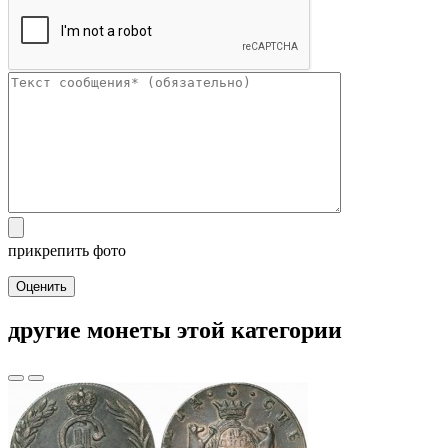
прикрепить фото
Оценить
другие монеты этой категории