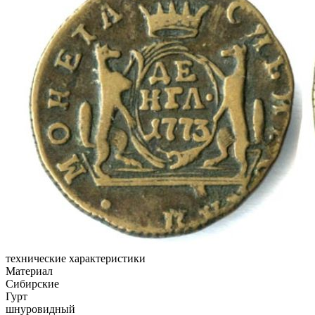
технические характеристики
Материал
Сибирские
Гурт
шнуровидный