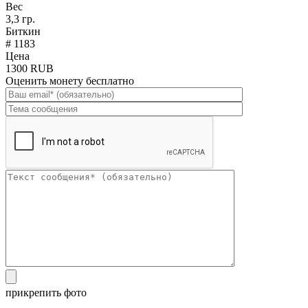
Вес
3,3 гр.
Биткин
# 1183
Цена
1300 RUB
Оценить монету бесплатно
прикрепить фото