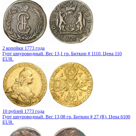
2 копейки 1773 года
Гурт шнуровидный. Вес 13,1 гр. Биткин # 1110. Цена 110
EUR.
10 рублей 1773 года
Гурт шнуровидный. Вес 13,08 гр. Биткин # 27 (R). Цена 6100
EUR.