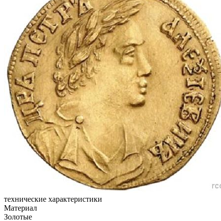
технические характеристики
Материал
Золотые