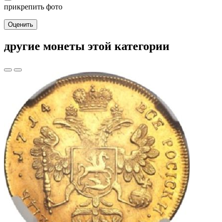
прикрепить фото
Оценить
другие монеты этой категории