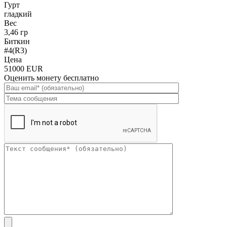
Гурт
гладкий
Вес
3,46 гр
Биткин
#4(R3)
Цена
51000 EUR
Оценить монету бесплатно