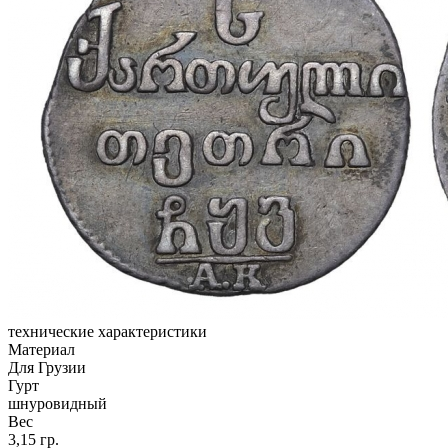
технические характеристики
Материал
Для Грузии
Гурт
шнуровидный
Вес
3,15 гр.