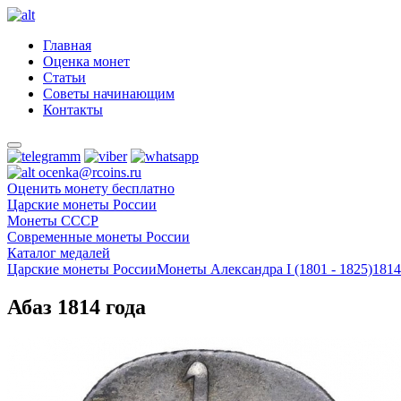
Главная
Оценка монет
Статьи
Советы начинающим
Контакты
ocenka@rcoins.ru
Оценить монету бесплатно
Царские монеты России
Монеты СССР
Современные монеты России
Каталог медалей
Царские монеты России
Монеты Александра I (1801 - 1825)
1814
Абаз 1814 года