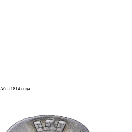
Абаз 1814 года