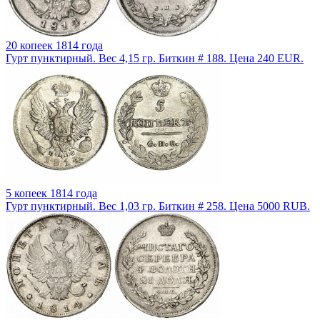
20 копеек 1814 года
Гурт пунктирный. Вес 4,15 гр. Биткин # 188. Цена 240 EUR.
5 копеек 1814 года
Гурт пунктирный. Вес 1,03 гр. Биткин # 258. Цена 5000 RUB.