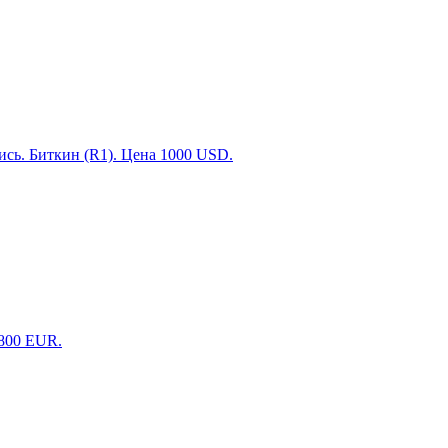
. Биткин (R1). Цена 1000 USD.
1800 EUR.