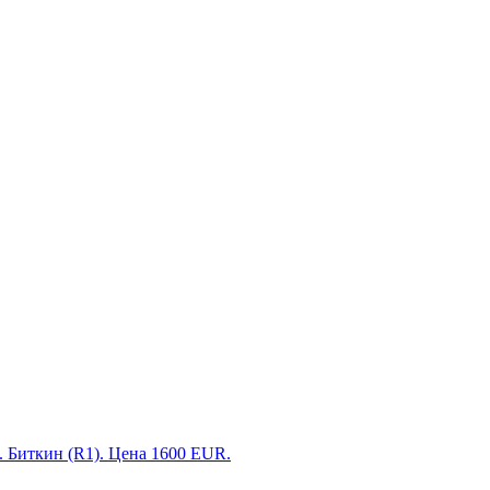
иткин (R1). Цена 1600 EUR.