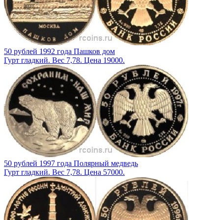
50 рублей 1992 года Пашков дом
Гурт гладкий. Вес 7,78. Цена 19000.
50 рублей 1997 года Полярный медведь
Гурт гладкий. Вес 7,78. Цена 57000.