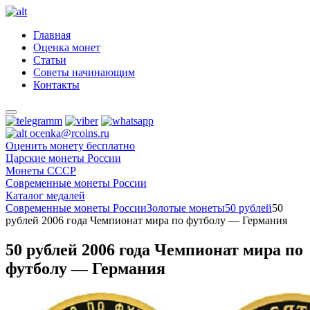
Главная
Оценка монет
Статьи
Советы начинающим
Контакты
ocenka@rcoins.ru
Оценить монету бесплатно
Царские монеты России
Монеты СССР
Современные монеты России
Каталог медалей
Современные монеты России
Золотые монеты
50 рублей
50
рублей 2006 года Чемпионат мира по футболу — Германия
50 рублей 2006 года Чемпионат мира по
футболу — Германия