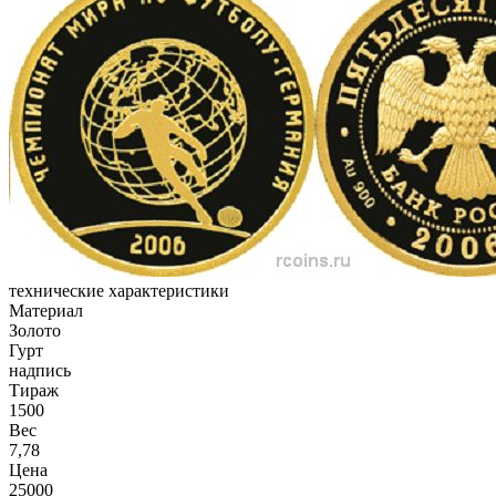
технические характеристики
Материал
Золото
Гурт
надпись
Тираж
1500
Вес
7,78
Цена
25000