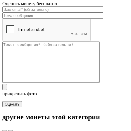
Оценить монету бесплатно
прикрепить фото
Оценить
другие монеты этой категории