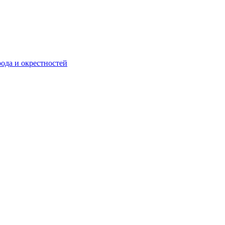
ода и окрестностей