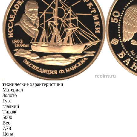
технические характеристики
Материал
Золото
Гурт
гладкий
Тираж
5000
Вес
7,78
Цена