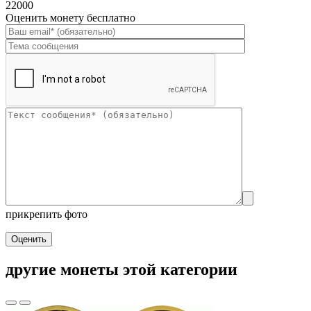
22000
Оценить монету бесплатно
прикрепить фото
Оценить
другие монеты этой категории