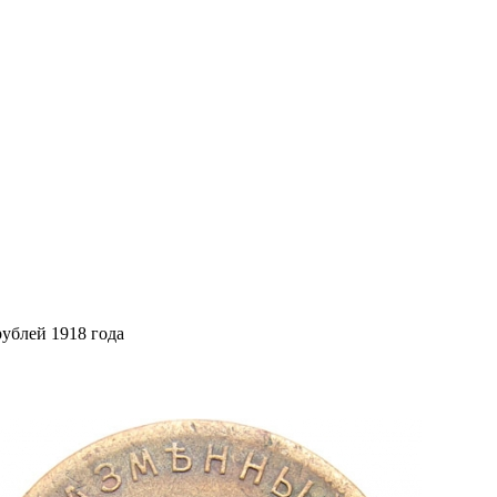
рублей 1918 года