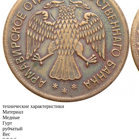
технические характеристики
Материал
Медные
Гурт
рубчатый
Вес