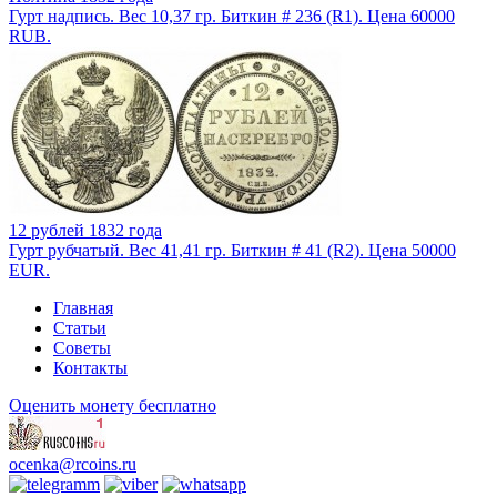
Гурт надпись. Вес 10,37 гр. Биткин # 236 (R1). Цена 60000
RUB.
12 рублей 1832 года
Гурт рубчатый. Вес 41,41 гр. Биткин # 41 (R2). Цена 50000
EUR.
Главная
Статьи
Советы
Контакты
Оценить монету бесплатно
ocenka@rcoins.ru