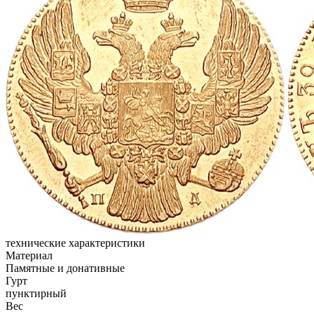
технические характеристики
Материал
Памятные и донативные
Гурт
пунктирный
Вес