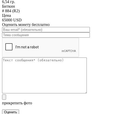
6,54 гр.
Биткин
# 884 (R2)
Цена
65000 USD
Оценить монету бесплатно
прикрепить фото
Оценить