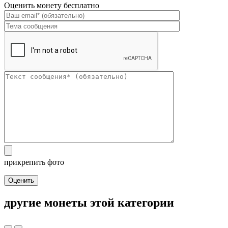
Оценить монету бесплатно
прикрепить фото
Оценить
другие монеты этой категории