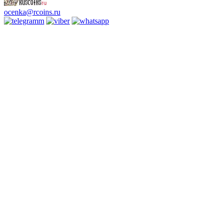
ocenka@rcoins.ru