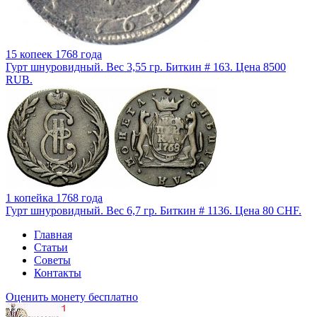
15 копеек 1768 года
Гурт шнуровидный. Вес 3,55 гр. Биткин # 163. Цена 8500
RUB.
1 копейка 1768 года
Гурт шнуровидный. Вес 6,7 гр. Биткин # 1136. Цена 80 CHF.
Главная
Статьи
Советы
Контакты
Оценить монету бесплатно