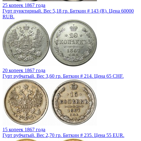
25 копеек 1867 года
Гурт пунктирный. Вес 5,18 гр. Биткин # 143 (R). Цена 60000
RUB.
20 копеек 1867 года
Гурт рубчатый. Вес 3,60 гр. Биткин # 214. Цена 65 CHF.
15 копеек 1867 года
Гурт рубчатый. Вес 2,70 гр. Биткин # 235. Цена 55 EUR.