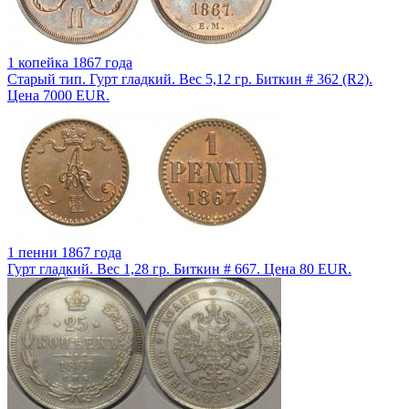
1 копейка 1867 года
Старый тип. Гурт гладкий. Вес 5,12 гр. Биткин # 362 (R2).
Цена 7000 EUR.
1 пенни 1867 года
Гурт гладкий. Вес 1,28 гр. Биткин # 667. Цена 80 EUR.