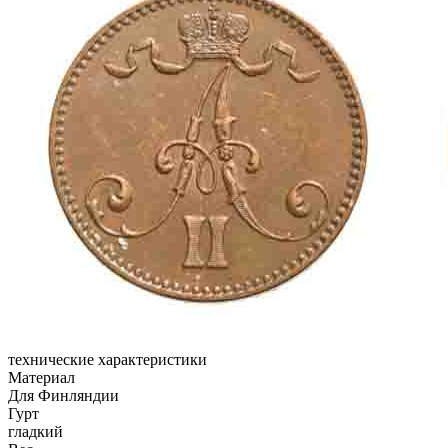
технические характеристики
Материал
Для Финляндии
Гурт
гладкий