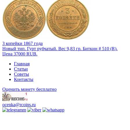
3 копейки 1867 года
Новый тип. Гурт рубчатый. Вес 9,83 гр. Биткин # 510 (R).
Цена 37000 RUB.
Главная
Статьи
Советы
Контакты
Оценить монету бесплатно
ocenka@rcoins.ru