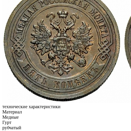
технические характеристики
Материал
Медные
Гурт
рубчатый