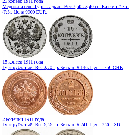
25 копеек 1911 года
Медно-никель. Гурт гладкий. Вес 7,50 - 8,40 гр. Биткин # 351
(R3). Цена 9900 EUR.
15 копеек 1911 года
Гурт рубчатый. Вес 2,70 гр. Биткин # 136. Цена 1750 CHF.
2 копейки 1911 года
Гурт рубчатый. Вес 6,56 гр. Биткин # 241. Цена 750 USD.