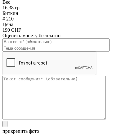
Вес
16,38 гр.
Биткин
# 210
Цена
190 CHF
Оценить монету бесплатно
прикрепить фото