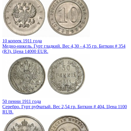
10 копеек 1911 года
Медно-никель. Гурт гладкий. Вес 4,30 - 4,35 гр. Биткин # 354
(R3). Цена 14000 EUR.
50 пенни 1911 года
Серебро. Гурт рубчатый. Вес 2,54 гр. Биткин # 404. Цена 1100
RUB.