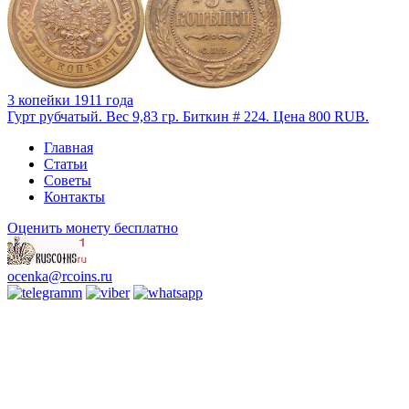
3 копейки 1911 года
Гурт рубчатый. Вес 9,83 гр. Биткин # 224. Цена 800 RUB.
Главная
Статьи
Советы
Контакты
Оценить монету бесплатно
ocenka@rcoins.ru