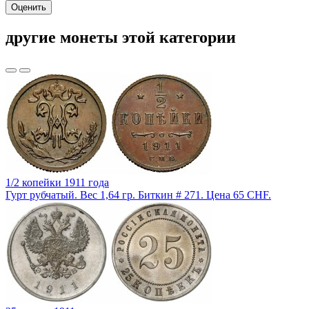
Оценить
другие монеты этой категории
1/2 копейки 1911 года
Гурт рубчатый. Вес 1,64 гр. Биткин # 271. Цена 65 CHF.